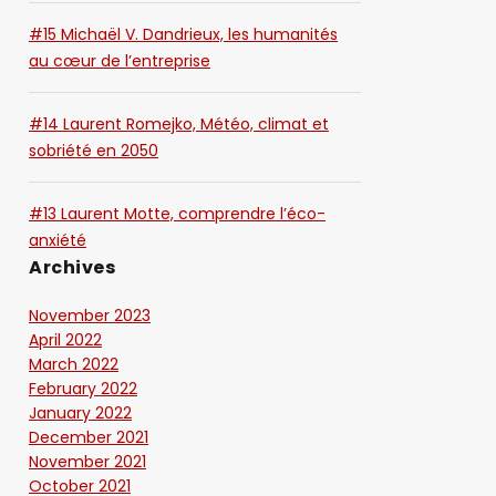
#15 Michaël V. Dandrieux, les humanités
au cœur de l’entreprise
#14 Laurent Romejko, Météo, climat et
sobriété en 2050
#13 Laurent Motte, comprendre l’éco-
anxiété
Archives
November 2023
April 2022
March 2022
February 2022
January 2022
December 2021
November 2021
October 2021