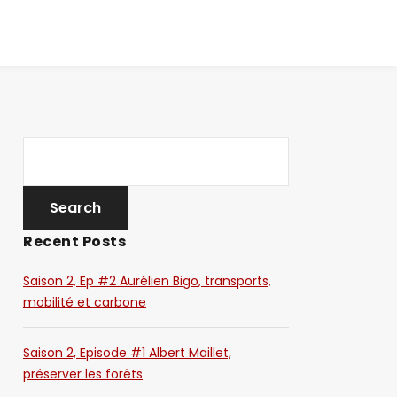
Recent Posts
Saison 2, Ep #2 Aurélien Bigo, transports,
mobilité et carbone
Saison 2, Episode #1 Albert Maillet,
préserver les forêts