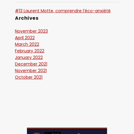
#13 Laurent Motte, comprendre l’éco-anxiété
Archives
November 2023
April 2022
March 2022
February 2022
January 2022
December 2021
November 2021
October 2021