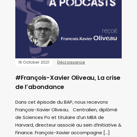
16 October 2021
Décroissance
#François-Xavier Oliveau, La crise
de l’abondance
Dans cet épisode du BAP, nous recevons
François-Xavier Oliveau. Centralien, diplômé
de Sciences Po et titulaire d’un MBA de
Harvard, directeur associé au sein d’Initiative &
Finance. François-Xavier accompagne […]