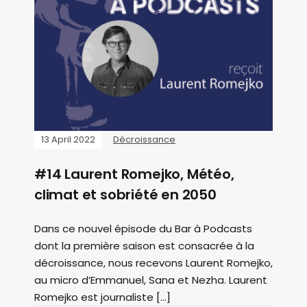
13 April 2022
Décroissance
#14 Laurent Romejko, Météo,
climat et sobriété en 2050
Dans ce nouvel épisode du Bar à Podcasts
dont la première saison est consacrée à la
décroissance, nous recevons Laurent Romejko,
au micro d’Emmanuel, Sana et Nezha. Laurent
Romejko est journaliste […]