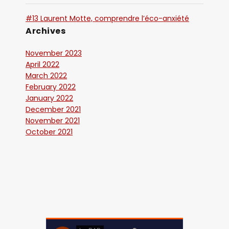
#13 Laurent Motte, comprendre l’éco-anxiété
Archives
November 2023
April 2022
March 2022
February 2022
January 2022
December 2021
November 2021
October 2021