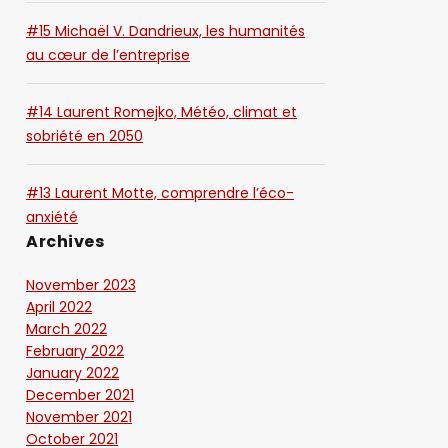
#15 Michaël V. Dandrieux, les humanités
au cœur de l’entreprise
#14 Laurent Romejko, Météo, climat et
sobriété en 2050
#13 Laurent Motte, comprendre l’éco-
anxiété
Archives
November 2023
April 2022
March 2022
February 2022
January 2022
December 2021
November 2021
October 2021