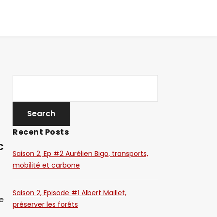
Recent Posts
c
Saison 2, Ep #2 Aurélien Bigo, transports,
mobilité et carbone
Saison 2, Episode #1 Albert Maillet,
de
préserver les forêts