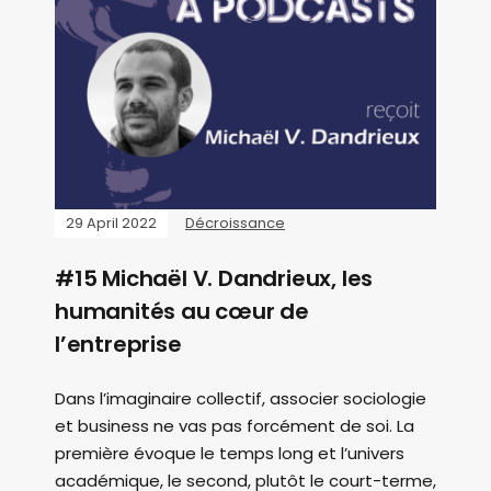
29 April 2022
Décroissance
#15 Michaël V. Dandrieux, les
humanités au cœur de
l’entreprise
Dans l’imaginaire collectif, associer sociologie
et business ne vas pas forcément de soi. La
première évoque le temps long et l’univers
académique, le second, plutôt le court-terme,