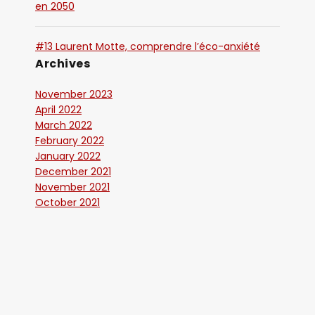
en 2050
#13 Laurent Motte, comprendre l’éco-anxiété
Archives
November 2023
April 2022
March 2022
February 2022
January 2022
December 2021
November 2021
October 2021